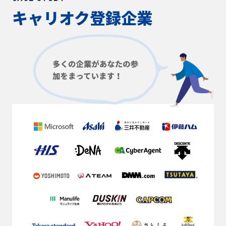
キャリオク登録企業