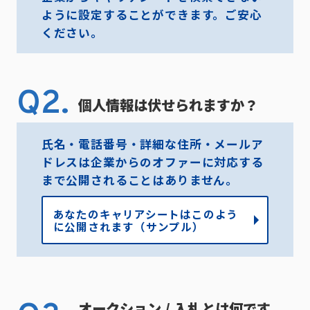
ように設定することができます。ご安心
ください。
Q2.
個人情報は伏せられますか？
氏名・電話番号・詳細な住所・メールア
ドレスは企業からのオファーに対応する
まで公開されることはありません。
あなたのキャリアシートはこのよう
に公開されます（サンプル）
オークション / 入札とは何です