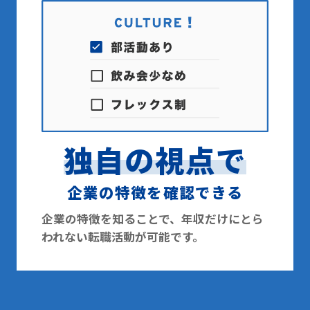
独自の視点で
企業の特徴を確認できる
企業の特徴を知ることで、年収だけにとら
われない転職活動が可能です。