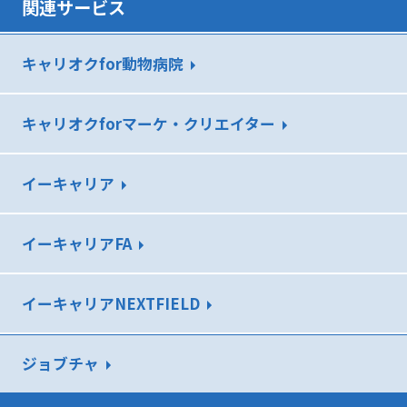
関連サービス
キャリオクfor動物病院
キャリオクforマーケ・クリエイター
イーキャリア
イーキャリアFA
イーキャリアNEXTFIELD
ジョブチャ