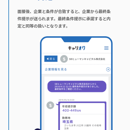
面接後、企業と条件が合致すると、企業から最終条
件提示が送られます。最終条件提示に承諾すると内
定と同等の扱いとなります。