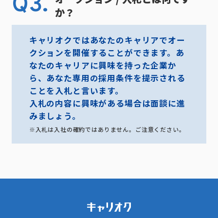
Q3.
か？
キャリオクではあなたのキャリアでオー
クションを開催することができます。あ
なたのキャリアに興味を持った企業か
ら、あなた専用の採用条件を提示される
ことを入札と言います。
入札の内容に興味がある場合は面談に進
みましょう。
※入札は入社の確約ではありません。ご注意ください。