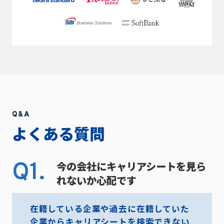
Q&A
よくある質問
Q1.
今の会社にキャリアシートを見ら
れないか心配です
在籍している企業や過去に在籍していた
企業からキャリアシートを検索できない