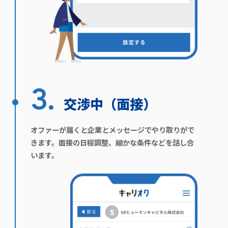
3.
交渉中（面接）
オファーが届くと企業とメッセージでやり取りがで
きます。面接の日程調整、細かな条件などを話し合
います。