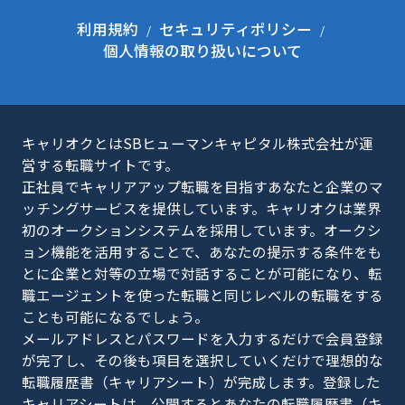
利用規約
セキュリティポリシー
個人情報の取り扱いについて
キャリオクとはSBヒューマンキャピタル株式会社が運
営する転職サイトです。
正社員でキャリアアップ転職を目指すあなたと企業のマ
ッチングサービスを提供しています。キャリオクは業界
初のオークションシステムを採用しています。オークシ
ョン機能を活用することで、あなたの提示する条件をも
とに企業と対等の立場で対話することが可能になり、転
職エージェントを使った転職と同じレベルの転職をする
ことも可能になるでしょう。
メールアドレスとパスワードを入力するだけで会員登録
が完了し、その後も項目を選択していくだけで理想的な
転職履歴書（キャリアシート）が完成します。登録した
キャリアシートは、公開するとあなたの転職履歴書（キ