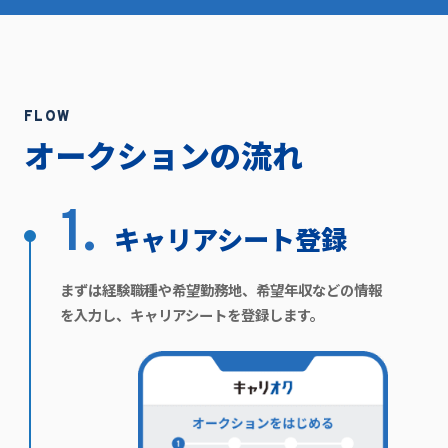
FLOW
オークションの流れ
1.
キャリアシート登録
まずは経験職種や希望勤務地、希望年収などの情報
を入力し、キャリアシートを登録します。