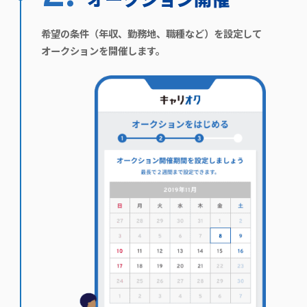
希望の条件（年収、勤務地、職種など）を設定して
オークションを開催します。