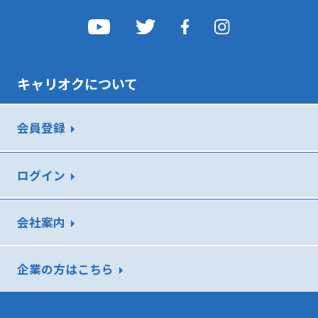
キャリオクについて
会員登録
ログイン
会社案内
企業の方はこちら