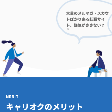
MERIT
キャリオクのメリット