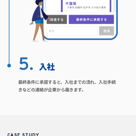
5.
入社
最終条件に承諾すると、入社までの流れ、入社手続
きなどの連絡が企業から届きます。
CASE STUDY