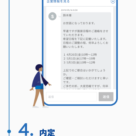
4.
内定