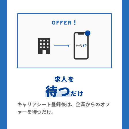
求人を
待つ
だけ
キャリアシート登録後は、企業からのオフ
ァーを待つだけ。