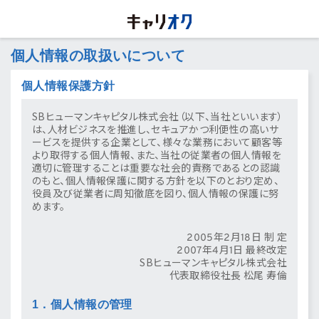
個人情報の取扱いについて
個人情報保護方針
SBヒューマンキャピタル株式会社（以下、当社といいます）
は、人材ビジネスを推進し、セキュアかつ利便性の高いサ
ービスを提供する企業として、様々な業務において顧客等
より取得する個人情報、また、当社の従業者の個人情報を
適切に管理することは重要な社会的責務であるとの認識
のもと、個人情報保護に関する方針を以下のとおり定め、
役員及び従業者に周知徹底を図り、個人情報の保護に努
めます。
2005年2月18日 制 定
2007年4月1日 最終改定
SBヒューマンキャピタル株式会社
代表取締役社長 松尾 寿倫
1．個人情報の管理